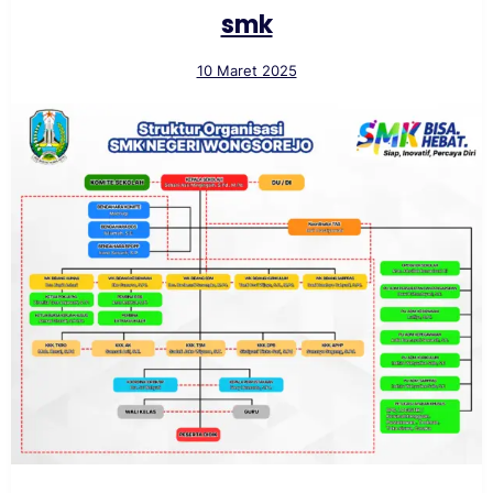
smk
10 Maret 2025