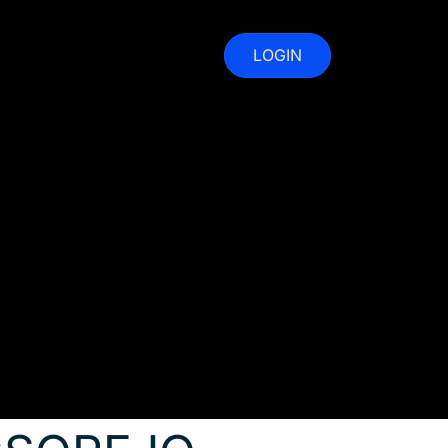
LOGIN